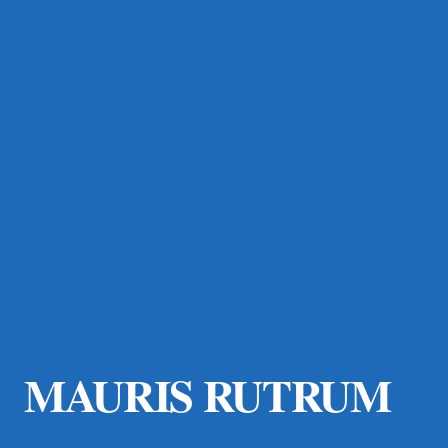
MAURIS RUTRUM